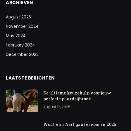
ARCHIEVEN
August 2025
November 2024
May 2024
February 2024
December 2023
LAATSTE BERICHTEN
De ultieme keuzehulp voor jouw
perfecte paardrijbroek
August 12, 2025
Wout van Aert gaat ervoor in 2025