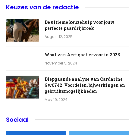
Keuzes van de redactie
De ultieme keuzehulp voor jouw
perfecte paardrijbroek
August 12, 2025
Wout van Aert gaat ervoor in 2025
November 5, 2024
Diepgaande analyse van Cardarine
Gw0742: Voordelen, bijwerkingen en
gebruiksmogelijkheden
May 19, 2024
Sociaal