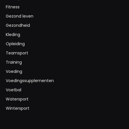
Fitness
Gezond leven
Gezondheid
Kleding
Opleiding
Teamsport
Training
Voeding
Voedingssupplementen
Voetbal
Watersport
Wintersport